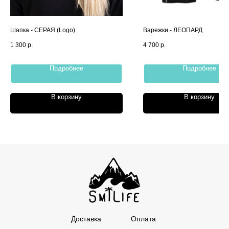
Шапка - СЕРАЯ (Logo)
Варежки - ЛЕОПАРД
1 300
р.
4 700
р.
Подробнее
Подробнее
В корзину
В корзину
Доставка
Оплата