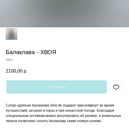
Балаклава - ХВОЯ
SKU:
2100,00
р.
В корзину
Супер-удобная балаклава SmiLife подарит вам комфорт во время
путешествий, катания в горах и при ненастной погоде. Благодаря
специальным затяжкам можно регулировать её размер, а уникальные
лекала позволяют носить балаклаву также поверх шлема.