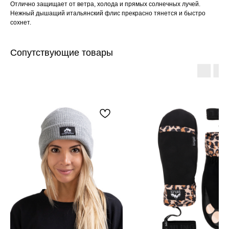
Отлично защищает от ветра, холода и прямых солнечных лучей.
Нежный дышащий итальянский флис прекрасно тянется и быстро
сохнет.
Сопутствующие товары