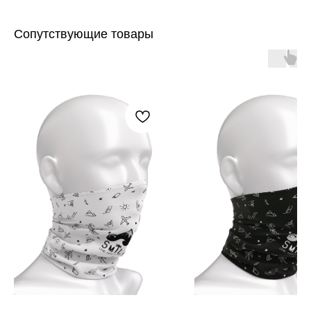
Сопутствующие товары