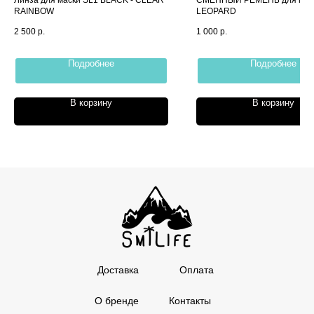
RAINBOW
LEOPARD
2 500
р.
1 000
р.
Подробнее
Подробнее
В корзину
В корзину
Доставка
Оплата
О бренде
Контакты