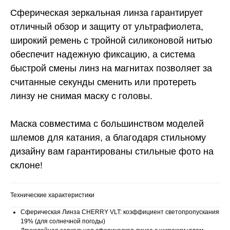
Сферическая зеркальная линза гарантирует
отличный обзор и защиту от ультрафиолета,
широкий ремень с тройной силиконовой нитью
обеспечит надежную фиксацию, а система
быстрой смены линз на магнитах позволяет за
считанные секунды сменить или протереть
линзу не снимая маску с головы.
Маска совместима с большинством моделей
шлемов для катания, а благодаря стильному
дизайну вам гарантированы стильные фото на
склоне!
Технические характеристики
Сферическая Линза CHERRY VLT: коэффициент светопропускания
19% (для солнечной погоды)